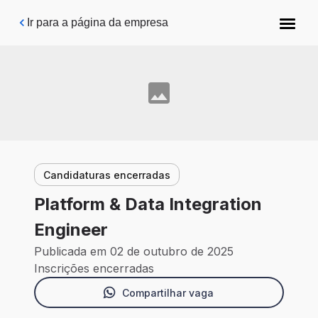
Pular para o conteúdo principal
Ir para a página da empresa
Candidaturas encerradas
Platform & Data Integration
Engineer
Publicada em 02 de outubro de 2025
Inscrições encerradas
Compartilhar vaga