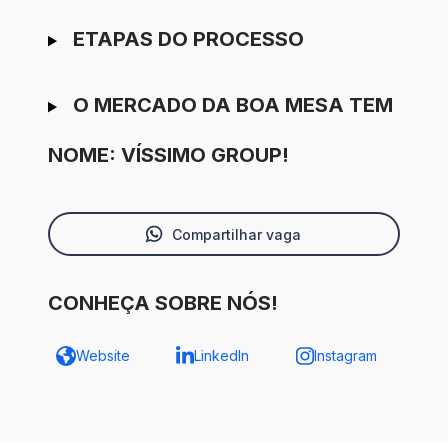
ETAPAS DO PROCESSO
O MERCADO DA BOA MESA TEM
NOME: VÍSSIMO GROUP!
Compartilhar vaga
CONHEÇA SOBRE NÓS!
Website
LinkedIn
Instagram