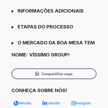
INFORMAÇÕES ADICIONAIS
ETAPAS DO PROCESSO
O MERCADO DA BOA MESA TEM
NOME: VÍSSIMO GROUP!
Compartilhar vaga
CONHEÇA SOBRE NÓS!
Website
LinkedIn
Instagram