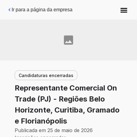
Pular para o conteúdo principal
Ir para a página da empresa
Candidaturas encerradas
Representante Comercial On
Trade (PJ) - Regiões Belo
Horizonte, Curitiba, Gramado
e Florianópolis
Publicada em 25 de maio de 2026